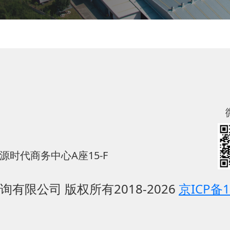
时代商务中心A座15-F
有限公司 版权所有2018-2026
京ICP备1