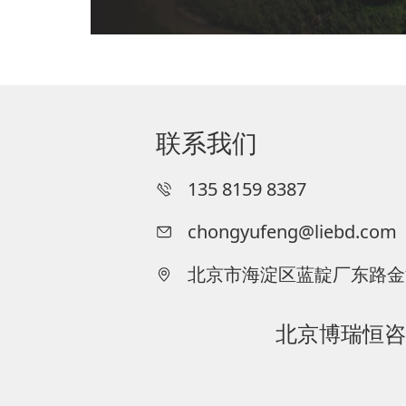
联系我们
135 8159 8387
chongyufeng@liebd.com
北京市海淀区蓝靛厂东路金源
北京博瑞恒咨询