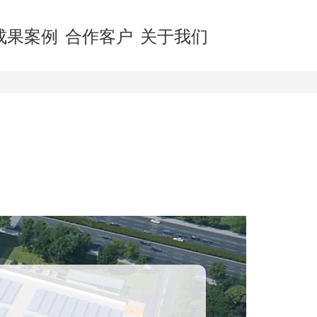
成果案例
合作客户
关于我们