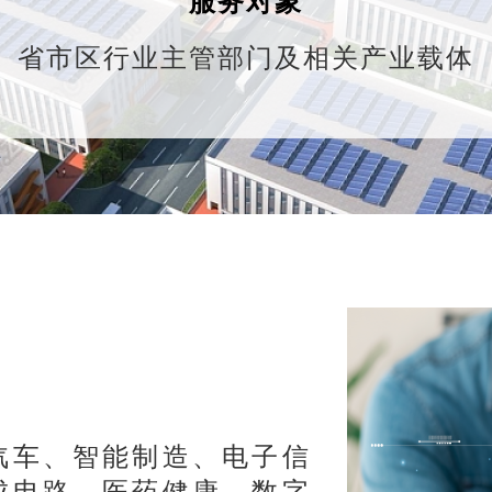
服务对象
省市区行业主管部门及相关产业载体
汽车、智能制造、电子信
成电路、医药健康、数字