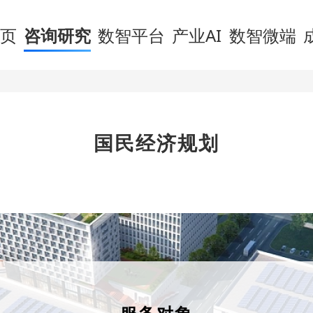
页
咨询研究
数智平台
产业AI
数智微端
国民经济规划