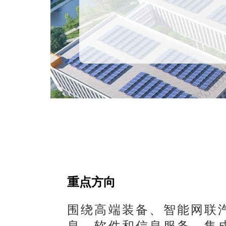
重点方向
围绕高端装备、智能网联
息、软件和信息服务、集