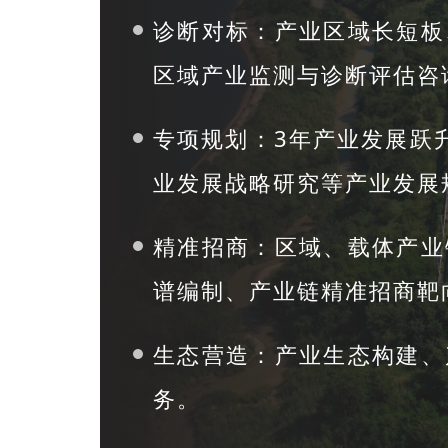
诊断对标：产业区域长短板
区域产业监测与诊断评估咨
专项规划：3年产业发展跃
业发展战略研究等产业发展
精准招商：区域、载体产业
谱编制、产业链精准招商靶
生态营造：产业生态构建、
务。