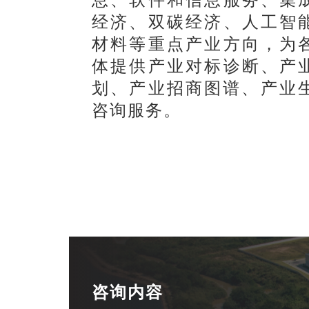
经济、双碳经济、人工智
材料等重点产业方向，为
体提供产业对标诊断、产
划、产业招商图谱、产业生
咨询服务。
咨询内容