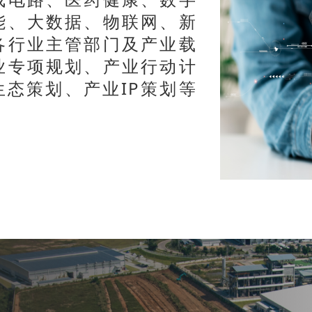
能、大数据、物联网、新
各行业主管部门及产业载
业专项规划、产业行动计
态策划、产业IP策划等